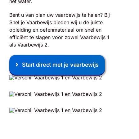
het water.
Bent u van plan uw vaarbewijs te halen? Bij
Snel je Vaarbewijs bieden wij u de juiste
opleiding en oefenmateriaal om snel en
efficiënt te slagen voor zowel Vaarbewijs 1
als Vaarbewijs 2.
Start direct met je vaarbewijs