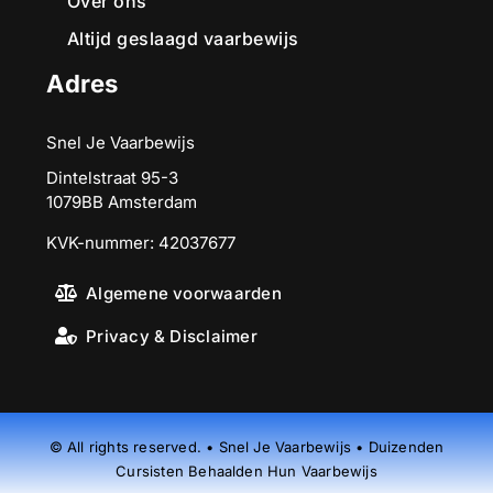
Over ons
Altijd geslaagd vaarbewijs
Adres
Snel Je Vaarbewijs
Dintelstraat 95-3
1079BB Amsterdam
KVK-nummer: 42037677
Algemene voorwaarden
Privacy & Disclaimer
© All rights reserved. • Snel Je Vaarbewijs • Duizenden
Cursisten Behaalden Hun Vaarbewijs