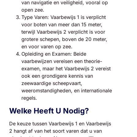
van navigatie en veiligheid, vooral op
open zee.
Type Varen: Vaarbewijs 1 is verplicht
voor boten van meer dan 15 meter,
terwijl Vaarbewijs 2 verplicht is voor
grotere schepen, boven de 20 meter,
en voor varen op zee.
Opleiding en Examen: Beide
vaarbewijzen vereisen een theorie-
examen, maar het Vaarbewijs 2 vereist
ook een grondigere kennis van
zeewaardige scheepvaart,
weeromstandigheden, en internationale
regels.
Welke Heeft U Nodig?
De keuze tussen Vaarbewijs 1 en Vaarbewijs
2 hangt af van het soort varen dat u van