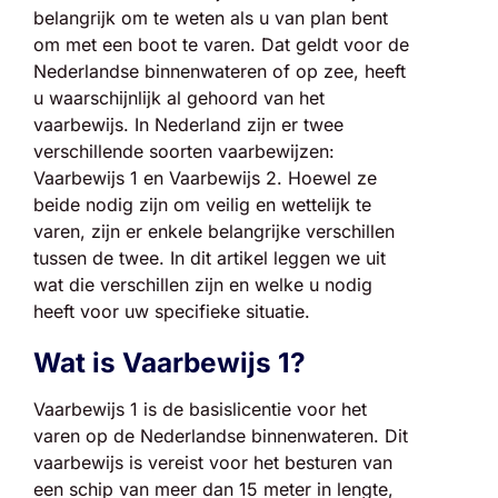
belangrijk om te weten als u van plan bent
om met een boot te varen. Dat geldt voor de
Nederlandse binnenwateren of op zee, heeft
u waarschijnlijk al gehoord van het
vaarbewijs. In Nederland zijn er twee
verschillende soorten vaarbewijzen:
Vaarbewijs 1 en Vaarbewijs 2. Hoewel ze
beide nodig zijn om veilig en wettelijk te
varen, zijn er enkele belangrijke verschillen
tussen de twee. In dit artikel leggen we uit
wat die verschillen zijn en welke u nodig
heeft voor uw specifieke situatie.
Wat is Vaarbewijs 1?
Vaarbewijs 1 is de basislicentie voor het
varen op de Nederlandse binnenwateren. Dit
vaarbewijs is vereist voor het besturen van
een schip van meer dan 15 meter in lengte,