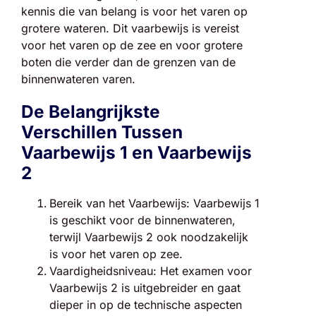
kennis die van belang is voor het varen op
grotere wateren. Dit vaarbewijs is vereist
voor het varen op de zee en voor grotere
boten die verder dan de grenzen van de
binnenwateren varen.
De Belangrijkste
Verschillen Tussen
Vaarbewijs 1 en Vaarbewijs
2
Bereik van het Vaarbewijs: Vaarbewijs 1
is geschikt voor de binnenwateren,
terwijl Vaarbewijs 2 ook noodzakelijk
is voor het varen op zee.
Vaardigheidsniveau: Het examen voor
Vaarbewijs 2 is uitgebreider en gaat
dieper in op de technische aspecten