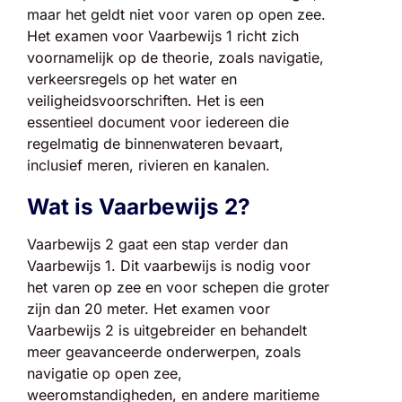
maar het geldt niet voor varen op open zee.
Het examen voor Vaarbewijs 1 richt zich
voornamelijk op de theorie, zoals navigatie,
verkeersregels op het water en
veiligheidsvoorschriften. Het is een
essentieel document voor iedereen die
regelmatig de binnenwateren bevaart,
inclusief meren, rivieren en kanalen.
Wat is Vaarbewijs 2?
Vaarbewijs 2 gaat een stap verder dan
Vaarbewijs 1. Dit vaarbewijs is nodig voor
het varen op zee en voor schepen die groter
zijn dan 20 meter. Het examen voor
Vaarbewijs 2 is uitgebreider en behandelt
meer geavanceerde onderwerpen, zoals
navigatie op open zee,
weeromstandigheden, en andere maritieme