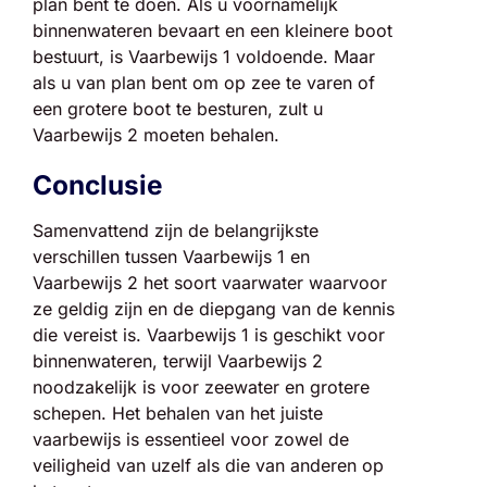
plan bent te doen. Als u voornamelijk
binnenwateren bevaart en een kleinere boot
bestuurt, is Vaarbewijs 1 voldoende. Maar
als u van plan bent om op zee te varen of
een grotere boot te besturen, zult u
Vaarbewijs 2 moeten behalen.
Conclusie
Samenvattend zijn de belangrijkste
verschillen tussen Vaarbewijs 1 en
Vaarbewijs 2 het soort vaarwater waarvoor
ze geldig zijn en de diepgang van de kennis
die vereist is. Vaarbewijs 1 is geschikt voor
binnenwateren, terwijl Vaarbewijs 2
noodzakelijk is voor zeewater en grotere
schepen. Het behalen van het juiste
vaarbewijs is essentieel voor zowel de
veiligheid van uzelf als die van anderen op