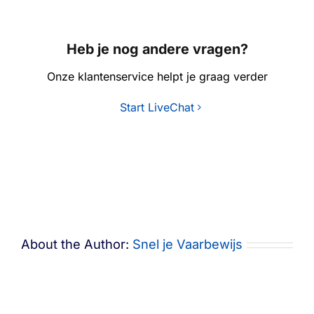
Heb je nog andere vragen?
Onze klantenservice helpt je graag verder
Start LiveChat
About the Author:
Snel je Vaarbewijs