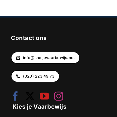
Contact ons
info@sneljevaarbewijs.net
(020) 223 49 73
Kies je Vaarbewijs