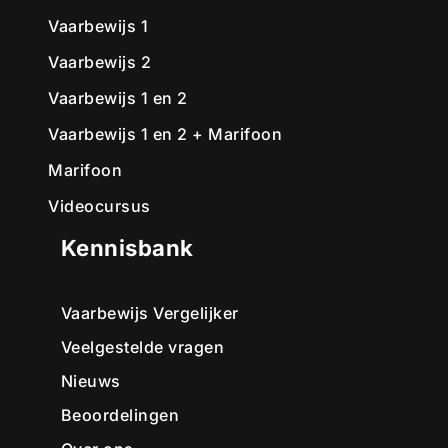
Vaarbewijs 1
Vaarbewijs 2
Vaarbewijs 1 en 2
Vaarbewijs 1 en 2 + Marifoon
Marifoon
Videocursus
Kennisbank
Vaarbewijs Vergelijker
Veelgestelde vragen
Nieuws
Beoordelingen