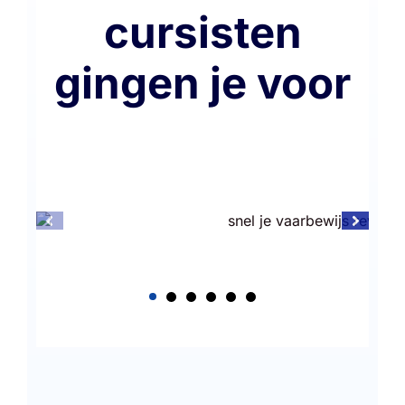
cursisten
gingen je voor