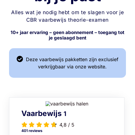
Alles wat je nodig hebt om te slagen voor je
CBR vaarbewijs theorie-examen
10+ jaar ervaring – geen abonnement – toegang tot
je geslaagd bent
Deze vaarbewijs pakketten zijn exclusief
verkrijgbaar via onze website.
Vaarbewijs
1
4,8
/
5
401 reviews