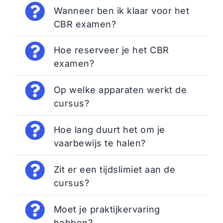
Wanneer ben ik klaar voor het
CBR examen?
Hoe reserveer je het CBR
examen?
Op welke apparaten werkt de
cursus?
Hoe lang duurt het om je
vaarbewijs te halen?
Zit er een tijdslimiet aan de
cursus?
Moet je praktijkervaring
hebben?