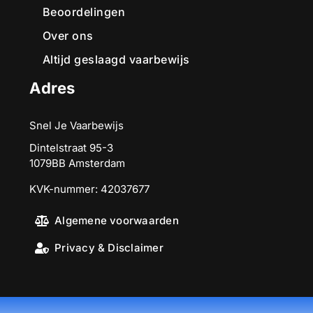
Beoordelingen
Over ons
Altijd geslaagd vaarbewijs
Adres
Snel Je Vaarbewijs
Dintelstraat 95-3
1079BB Amsterdam
KVK-nummer: 42037677
Algemene voorwaarden
Privacy & Disclaimer