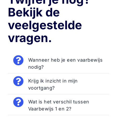
Bekijk de
veelgestelde
vragen.
Wanneer heb je een vaarbewijs
nodig?
Krijg ik inzicht in mijn
voortgang?
Wat is het verschil tussen
Vaarbewijs 1 en 2?