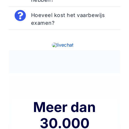
Hoeveel kost het vaarbewijs
examen?
Meer dan
30.000