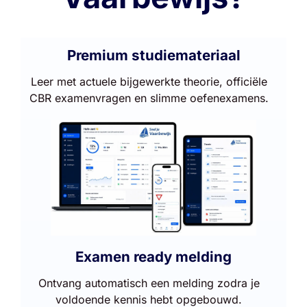
Premium studiemateriaal
Leer met actuele bijgewerkte theorie, officiële
CBR examenvragen en slimme oefenexamens.
Examen ready melding
Ontvang automatisch een melding zodra je
voldoende kennis hebt opgebouwd.