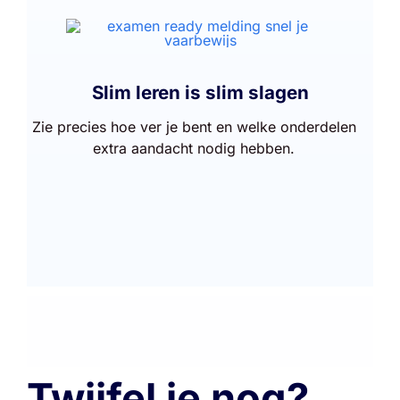
Slim leren is slim slagen
Zie precies hoe ver je bent en welke onderdelen
extra aandacht nodig hebben.
Twijfel je nog?