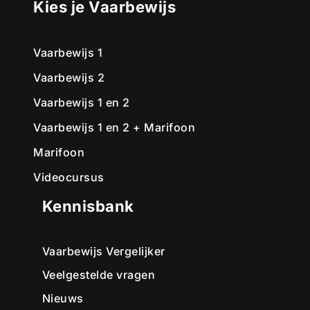
Kies je Vaarbewijs
Vaarbewijs 1
Vaarbewijs 2
Vaarbewijs 1 en 2
Vaarbewijs 1 en 2 + Marifoon
Marifoon
Videocursus
Kennisbank
Vaarbewijs Vergelijker
Veelgestelde vragen
Nieuws