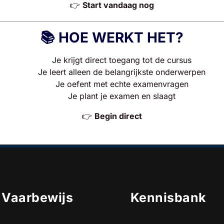
👉
Start vandaag nog
📚 HOE WERKT HET?
Je krijgt direct toegang tot de cursus
Je leert alleen de belangrijkste onderwerpen
Je oefent met echte examenvragen
Je plant je examen en slaagt
👉
Begin direct
e Vaarbewijs
Kennisbank