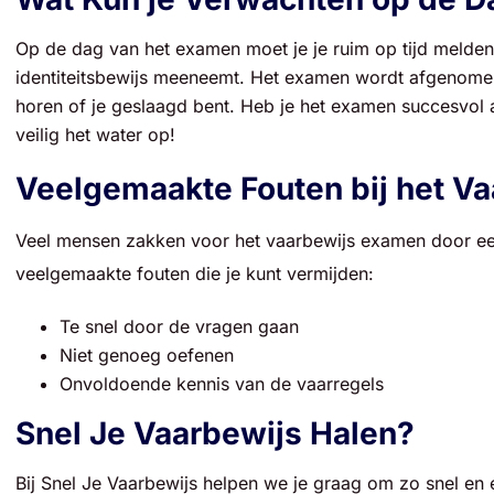
Op de dag van het examen moet je je ruim op tijd melden 
identiteitsbewijs meeneemt. Het examen wordt afgenomen 
horen of je geslaagd bent. Heb je het examen succesvol 
veilig het water op!
Veelgemaakte Fouten bij het V
Veel mensen zakken voor het vaarbewijs examen door een
veelgemaakte fouten die je kunt vermijden:
Te snel door de vragen gaan
Niet genoeg oefenen
Onvoldoende kennis van de vaarregels
Snel Je Vaarbewijs Halen?
Bij Snel Je Vaarbewijs helpen we je graag om zo snel en e