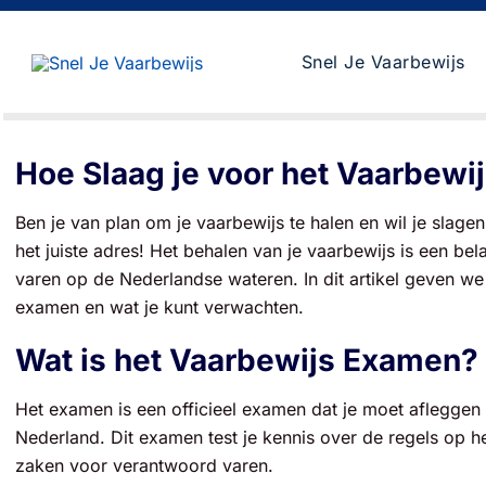
Skip
to
Snel Je Vaarbewijs
content
Hoe Slaag je voor het Vaarbewi
Ben je van plan om je vaarbewijs te halen en wil je slag
het juiste adres! Het behalen van je vaarbewijs is een bela
varen op de Nederlandse wateren. In dit artikel geven we 
examen en wat je kunt verwachten.
Wat is het Vaarbewijs Examen?
Het examen is een officieel examen dat je moet aflegge
Nederland. Dit examen test je kennis over de regels op he
zaken voor verantwoord varen.