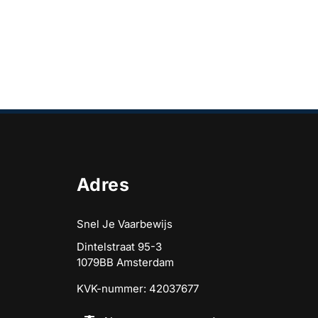
Adres
Snel Je Vaarbewijs
Dintelstraat 95-3
1079BB Amsterdam
KVK-nummer: 42037677