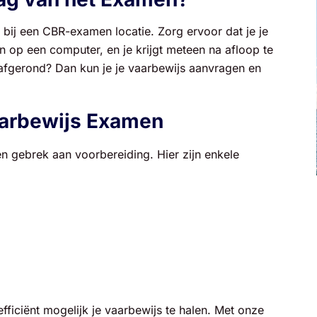
bij een CBR-examen locatie. Zorg ervoor dat je je
op een computer, en je krijgt meteen na afloop te
afgerond? Dan kun je je vaarbewijs aanvragen en
aarbewijs Examen
 gebrek aan voorbereiding. Hier zijn enkele
fficiënt mogelijk je vaarbewijs te halen. Met onze