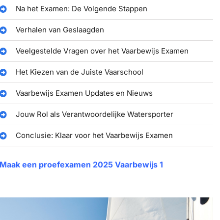
Na het Examen: De Volgende Stappen
Verhalen van Geslaagden
Veelgestelde Vragen over het Vaarbewijs Examen
Het Kiezen van de Juiste Vaarschool
Vaarbewijs Examen Updates en Nieuws
Jouw Rol als Verantwoordelijke Watersporter
Conclusie: Klaar voor het Vaarbewijs Examen
Maak een proefexamen 2025 Vaarbewijs 1