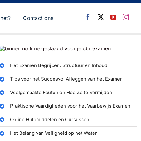
het?
Contact ons
Het Examen Begrijpen: Structuur en Inhoud
Tips voor het Succesvol Afleggen van het Examen
Veelgemaakte Fouten en Hoe Ze te Vermijden
Praktische Vaardigheden voor het Vaarbewijs Examen
Online Hulpmiddelen en Cursussen
Het Belang van Veiligheid op het Water