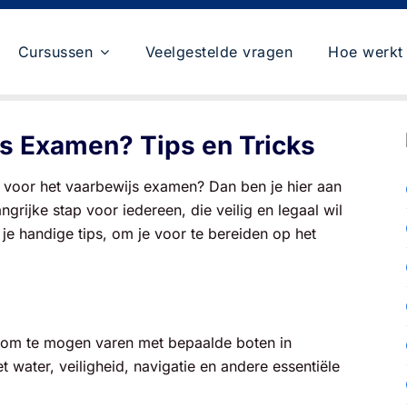
Cursussen
Veelgestelde vragen
Hoe werkt 
js Examen? Tips en Tricks
en voor het vaarbewijs examen? Dan ben je hier aan
ngrijke stap voor iedereen, die veilig en legaal wil
je handige tips, om je voor te bereiden op het
n om te mogen varen met bepaalde boten in
t water, veiligheid, navigatie en andere essentiële