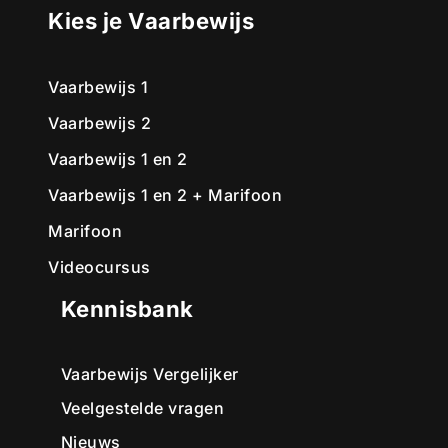
Kies je Vaarbewijs
Vaarbewijs 1
Vaarbewijs 2
Vaarbewijs 1 en 2
Vaarbewijs 1 en 2 + Marifoon
Marifoon
Videocursus
Kennisbank
Vaarbewijs Vergelijker
Veelgestelde vragen
Nieuws