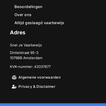
Beoordelingen
Over ons
Altijd geslaagd vaarbewijs
Adres
Snel Je Vaarbewijs
Dintelstraat 95-3
1079BB Amsterdam
KVK-nummer: 42037677
Algemene voorwaarden
Privacy & Disclaimer