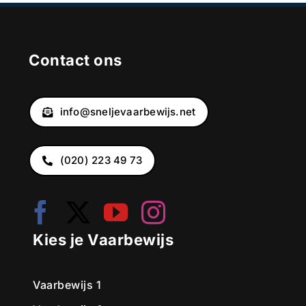
Contact ons
info@sneljevaarbewijs.net
(020) 223 49 73
Kies je Vaarbewijs
Vaarbewijs 1