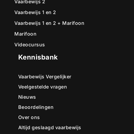
Vaarbewijs 2
Vaarbewijs 1 en 2
Vaarbewijs 1 en 2 + Marifoon
Marifoon
Videocursus
Kennisbank
Vaarbewijs Vergelijker
Veelgestelde vragen
Nieuws
Beoordelingen
Over ons
Altijd geslaagd vaarbewijs