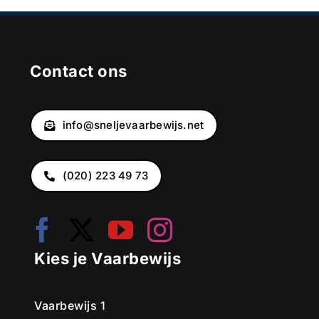
Contact ons
info@sneljevaarbewijs.net
(020) 223 49 73
Kies je Vaarbewijs
Vaarbewijs 1