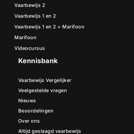
Vaarbewijs 2
Vaarbewijs 1 en 2
Vaarbewijs 1 en 2 + Marifoon
Marifoon
Videocursus
Kennisbank
Vaarbewijs Vergelijker
Veelgestelde vragen
Nieuws
Beoordelingen
Over ons
Altijd geslaagd vaarbewijs