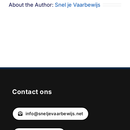
About the Author:
Snel je Vaarbewijs
Contact ons
info@sneljevaarbewijs.net