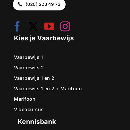
(020) 223 49 73
Kies je Vaarbewijs
Vaarbewijs 1
Vaarbewijs 2
Vaarbewijs 1 en 2
Vaarbewijs 1 en 2 + Marifoon
Marifoon
Videocursus
Kennisbank