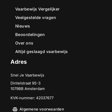
Vaarbewijs Vergelijker
Veelgestelde vragen
Nieuws
Beoordelingen
Over ons
Altijd geslaagd vaarbewijs
Adres
Snel Je Vaarbewijs
Dintelstraat 95-3
1079BB Amsterdam
KVK-nummer: 42037677
Algemene voorwaarden