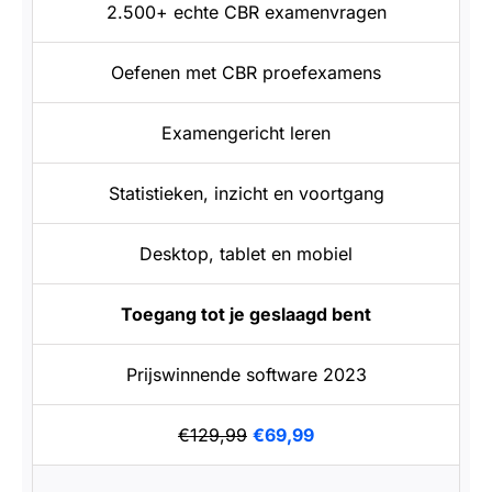
2.500+ echte CBR examenvragen
Oefenen met CBR proefexamens
Examengericht leren
Statistieken, inzicht en voortgang
Desktop, tablet en mobiel
Toegang tot je geslaagd bent
Prijswinnende software 2023
€129,99
€69,99