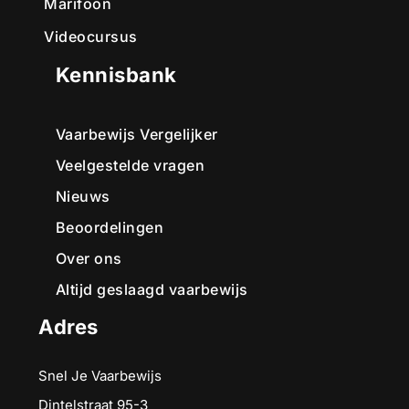
Marifoon
Videocursus
Kennisbank
Vaarbewijs Vergelijker
Veelgestelde vragen
Nieuws
Beoordelingen
Over ons
Altijd geslaagd vaarbewijs
Adres
Snel Je Vaarbewijs
Dintelstraat 95-3