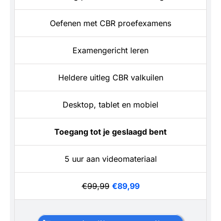
Oefenen met CBR proefexamens
Examengericht leren
Heldere uitleg CBR valkuilen
Desktop, tablet en mobiel
Toegang tot je geslaagd bent
5 uur aan videomateriaal
€99,99
€89,99