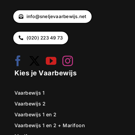
info@sneljevaarbewijs.net
(020) 223 49 73
Kies je Vaarbewijs
Vaarbewijs 1
Vaarbewijs 2
Vaarbewijs 1 en 2
Vaarbewijs 1 en 2 + Marifoon