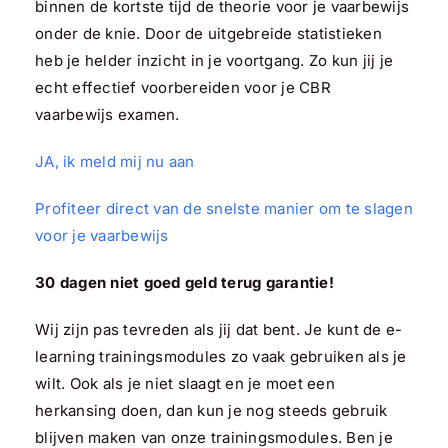
binnen de kortste tijd de theorie voor je vaarbewijs
onder de knie. Door de uitgebreide statistieken
heb je helder inzicht in je voortgang. Zo kun jij je
echt effectief voorbereiden voor je CBR
vaarbewijs examen.
JA, ik meld mij nu aan
Profiteer direct van de snelste manier om te slagen
voor je vaarbewijs
30 dagen niet goed geld terug garantie!
Wij zijn pas tevreden als jij dat bent. Je kunt de e-
learning trainingsmodules zo vaak gebruiken als je
wilt. Ook als je niet slaagt en je moet een
herkansing doen, dan kun je nog steeds gebruik
blijven maken van onze trainingsmodules. Ben je