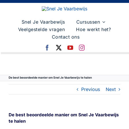
Skip
to
content
Snel Je Vaarbewijs
Cursussen
Veelgestelde vragen
Hoe werkt het?
Contact ons
De best beoordeelde manier om Snel Je Vaarbewijs te halen
Previous
Next
De best beoordeelde manier om Snel Je Vaarbewijs
te halen