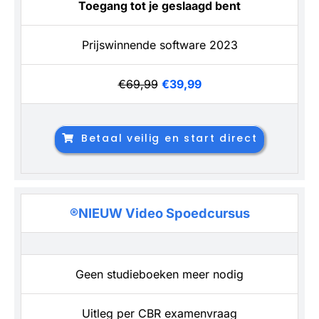
Toegang tot je geslaagd bent
Prijswinnende software 2023
€69,99
€39,99
Betaal veilig en start direct
®NIEUW Video Spoedcursus
Geen studieboeken meer nodig
Uitleg per CBR examenvraag