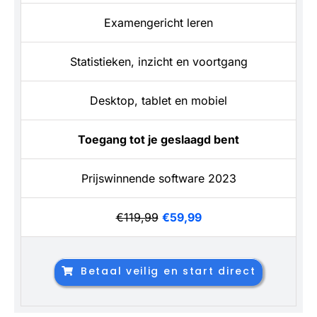
Examengericht leren
Statistieken, inzicht en voortgang
Desktop, tablet en mobiel
Toegang tot je geslaagd bent
Prijswinnende software 2023
€119,99
€59,99
Betaal veilig en start direct