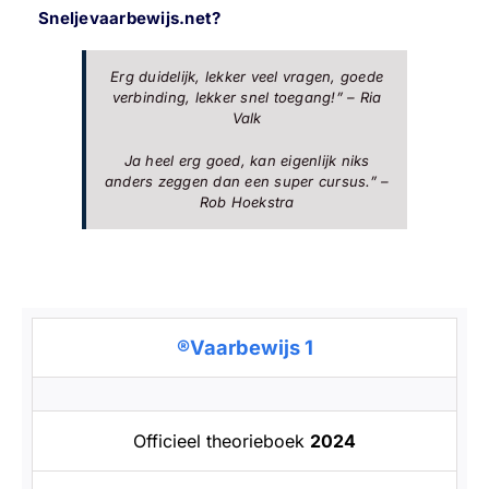
Sneljevaarbewijs.net?
Erg duidelijk, lekker veel vragen, goede
verbinding, lekker snel toegang!” – Ria
Valk
Ja heel erg goed, kan eigenlijk niks
anders zeggen dan een super cursus.” –
Rob Hoekstra
®Vaarbewijs 1
Officieel theorieboek
2024