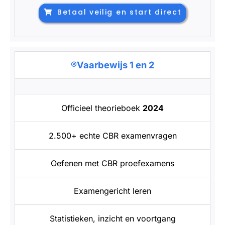
Betaal veilig en start direct
®Vaarbewijs 1 en 2
Officieel theorieboek
2024
2.500+ echte CBR examenvragen
Oefenen met CBR proefexamens
Examengericht leren
Statistieken, inzicht en voortgang