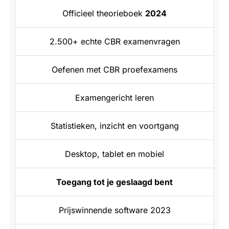
Officieel theorieboek
2024
2.500+ echte CBR examenvragen
Oefenen met CBR proefexamens
Examengericht leren
Statistieken, inzicht en voortgang
Desktop, tablet en mobiel
Toegang tot je geslaagd bent
Prijswinnende software 2023