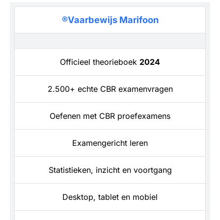
®Vaarbewijs Marifoon
Officieel theorieboek
2024
2.500+ echte CBR examenvragen
Oefenen met CBR proefexamens
Examengericht leren
Statistieken, inzicht en voortgang
Desktop, tablet en mobiel