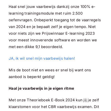
Haal snel jouw vaarbewijs dankzij onze 100% e-
learning trainingsmodule met ruim 2.500
oefenvragen. Onbeperkt toegang tot de vaarregels
van 2024 en je bepaalt zelf je eigen tempo. Niet
voor niets zijn we Prijswinnaar E-learning 2023
voor meest innoverende software en worden we
met een dikke 9,1 beoordeeld.
JA, ik wil snel mijn vaarbewijs halen!
Mis de boot niet en wees er snel bij want ons
aanbod is beperkt geldig!
Haal je vaarbewijs in je eigen ritme
Met onze Theorieboek E-Book 2024 kun jij je zelf
klaarstomen voor het CBR vaarbewijs examen. Dit