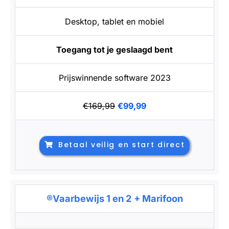
Desktop, tablet en mobiel
Toegang tot je geslaagd bent
Prijswinnende software 2023
€169,99
€99,99
Betaal veilig en start direct
®Vaarbewijs 1 en 2 + Marifoon