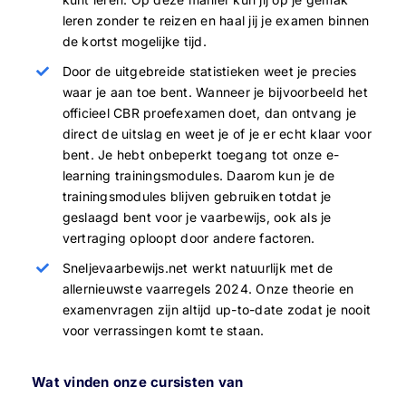
leren zonder te reizen en haal jij je examen binnen
de kortst mogelijke tijd.
Door de uitgebreide statistieken weet je precies
waar je aan toe bent. Wanneer je bijvoorbeeld het
officieel CBR proefexamen doet, dan ontvang je
direct de uitslag en weet je of je er echt klaar voor
bent. Je hebt onbeperkt toegang tot onze e-
learning trainingsmodules. Daarom kun je de
trainingsmodules blijven gebruiken totdat je
geslaagd bent voor je vaarbewijs, ook als je
vertraging oploopt door andere factoren.
Sneljevaarbewijs.net werkt natuurlijk met de
allernieuwste vaarregels 2024. Onze theorie en
examenvragen zijn altijd up-to-date zodat je nooit
voor verrassingen komt te staan.
Wat vinden onze cursisten van