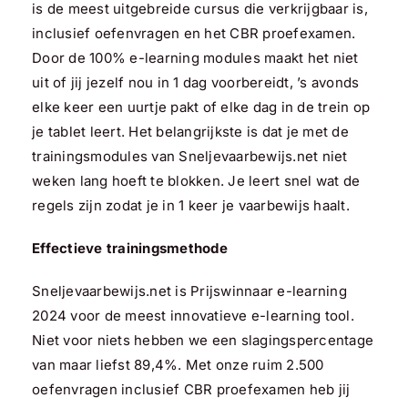
is de meest uitgebreide cursus die verkrijgbaar is,
inclusief oefenvragen en het CBR proefexamen.
Door de 100% e-learning modules maakt het niet
uit of jij jezelf nou in 1 dag voorbereidt, ’s avonds
elke keer een uurtje pakt of elke dag in de trein op
je tablet leert. Het belangrijkste is dat je met de
trainingsmodules van Sneljevaarbewijs.net niet
weken lang hoeft te blokken. Je leert snel wat de
regels zijn zodat je in 1 keer je vaarbewijs haalt.
Effectieve trainingsmethode
Sneljevaarbewijs.net is Prijswinnaar e-learning
2024 voor de meest innovatieve e-learning tool.
Niet voor niets hebben we een slagingspercentage
van maar liefst 89,4%. Met onze ruim 2.500
oefenvragen inclusief CBR proefexamen heb jij