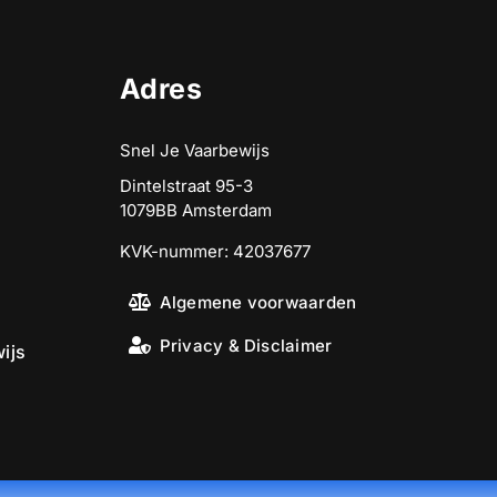
Adres
Snel Je Vaarbewijs
Dintelstraat 95-3
1079BB Amsterdam
KVK-nummer: 42037677
Algemene voorwaarden
Privacy & Disclaimer
ijs